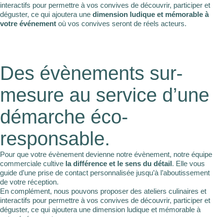
interactifs pour permettre à vos convives de découvrir, participer et
déguster, ce qui ajoutera une
dimension ludique et mémorable à
votre événement
où vos convives seront de réels acteurs.
Des évènements sur-
mesure au service d’une
démarche éco-
responsable.
Pour que votre évènement devienne notre évènement, notre équipe
commerciale cultive
la différence et le sens du détail
. Elle vous
guide d’une prise de contact personnalisée jusqu’à l’aboutissement
de votre réception.
En complément, nous pouvons proposer des ateliers culinaires et
interactifs pour permettre à vos convives de découvrir, participer et
déguster, ce qui ajoutera une dimension ludique et mémorable à