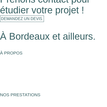
étudier votre projet !
DEMANDEZ UN DEVIS
À Bordeaux et ailleurs.
À PROPOS
La Maison
Nos engagements
Mentions légales
NOS PRESTATIONS
Évènements professionnels