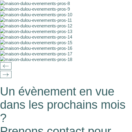
Un évènement en vue
dans les prochains mois
?
Prenons contact pour