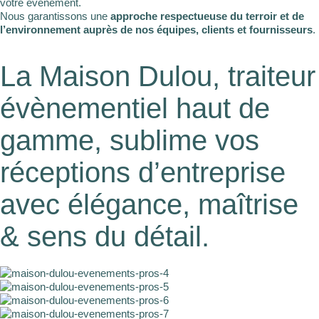
votre événement.
Nous garantissons une
approche respectueuse du terroir et de
l’environnement auprès de nos équipes, clients et fournisseurs
.
La Maison Dulou, traiteur
évènementiel haut de
gamme, sublime vos
réceptions d’entreprise
avec élégance, maîtrise
& sens du détail.